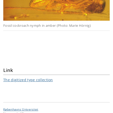
Fossil cockroach nymph in amber (Photo: Marie Hörnig)
Link
The digitized type collection
Københavns Universitet