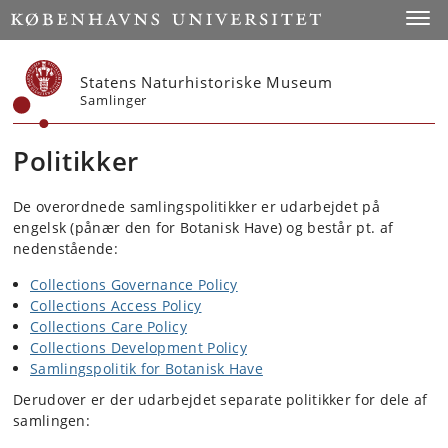
Start
Toggl
Statens Naturhistoriske Museum
Samlinger
Politikker
De overordnede samlingspolitikker er udarbejdet på
engelsk (pånær den for Botanisk Have) og består pt. af
nedenstående:
Collections Governance Policy
Collections Access Policy
Collections Care Policy
Collections Development Policy
Samlingspolitik for Botanisk Have
Derudover er der udarbejdet separate politikker for dele af
samlingen: