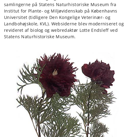
samlingerne på Statens Naturhistoriske Museum fra
Institut for Plante- og Miljøvidenskab på Københavns
Universitet (tidligere Den Kongelige Veterinær- og
Landbohøjskole, KVL). Websiderne blev moderniseret og
revideret af biolog og webredaktør Lotte Endsleff ved
Statens Naturhistoriske Museum.